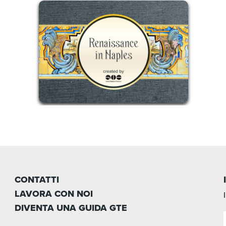
CONTATTI
LAVORA CON NOI
DIVENTA UNA GUIDA GTE