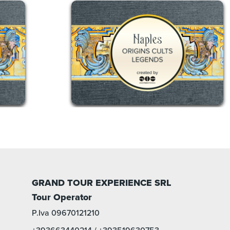
GRAND TOUR EXPERIENCE SRL
Tour Operator
P.Iva 09670121210