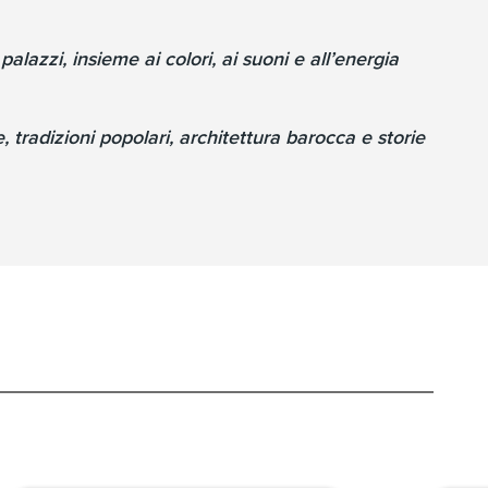
alazzi, insieme ai colori, ai suoni e all’energia
, tradizioni popolari, architettura barocca e storie