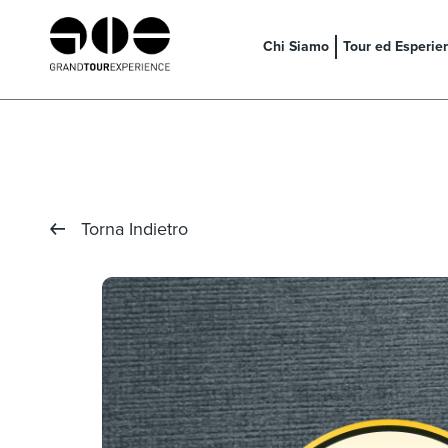
Chi Siamo
Tour ed Esperie
Torna Indietro