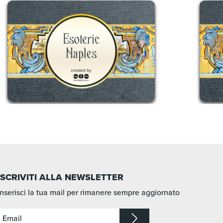
ISCRIVITI ALLA NEWSLETTER
Inserisci la tua mail per rimanere sempre aggiornato