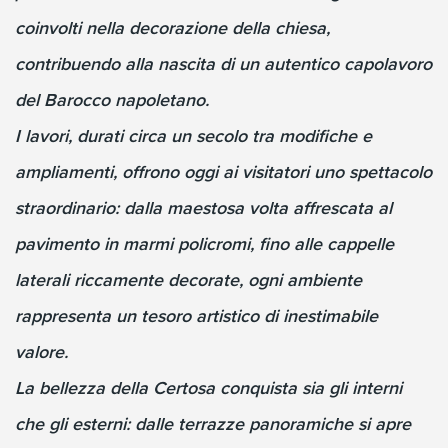
coinvolti nella decorazione della chiesa,
contribuendo alla nascita di un autentico capolavoro
del Barocco napoletano.
I lavori, durati circa un secolo tra modifiche e
ampliamenti, offrono oggi ai visitatori uno spettacolo
straordinario: dalla maestosa volta affrescata al
pavimento in marmi policromi, fino alle cappelle
laterali riccamente decorate, ogni ambiente
rappresenta un tesoro artistico di inestimabile
valore.
La bellezza della Certosa conquista sia gli interni
che gli esterni: dalle terrazze panoramiche si apre