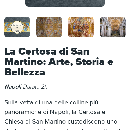
La Certosa di San
Martino: Arte, Storia e
Bellezza
Napoli
Durata 2h
Sulla vetta di una delle colline più
panoramiche di Napoli, la Certosa e
Chiesa di San Martino custodiscono uno