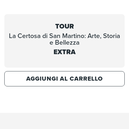
TOUR
La Certosa di San Martino: Arte, Storia
e Bellezza
EXTRA
AGGIUNGI AL CARRELLO