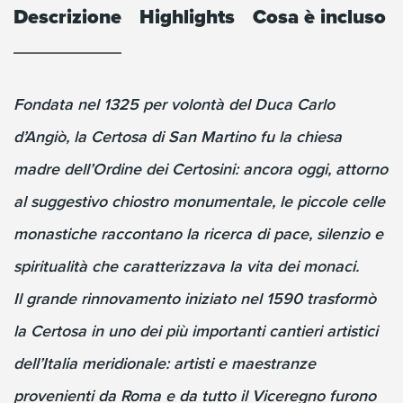
Descrizione
Highlights
Cosa è incluso
Fondata nel 1325 per volontà del Duca Carlo
d’Angiò, la Certosa di San Martino fu la chiesa
madre dell’Ordine dei Certosini: ancora oggi, attorno
al suggestivo chiostro monumentale, le piccole celle
monastiche raccontano la ricerca di pace, silenzio e
spiritualità che caratterizzava la vita dei monaci.
Il grande rinnovamento iniziato nel 1590 trasformò
la Certosa in uno dei più importanti cantieri artistici
dell’Italia meridionale: artisti e maestranze
provenienti da Roma e da tutto il Viceregno furono