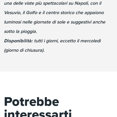
una delle viste più spettacolari su Napoli, con il
Vesuvio, il Golfo e il centro storico che appaiono
luminosi nelle giornate di sole e suggestivi anche
sotto la pioggia.
Disponibilità:
tutti i giorni, eccetto il mercoledì
(giorno di chiusura).
Potrebbe
interessarti