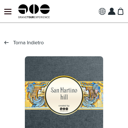
Torna Indietro