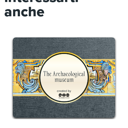
anche