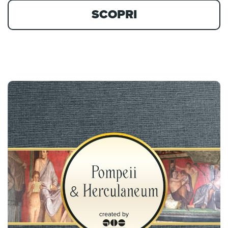
SCOPRI