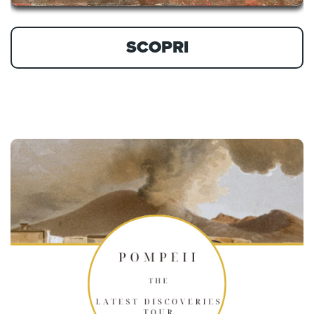
SCOPRI