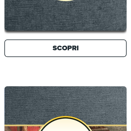
SCOPRI