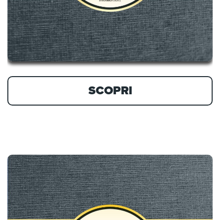
SCOPRI