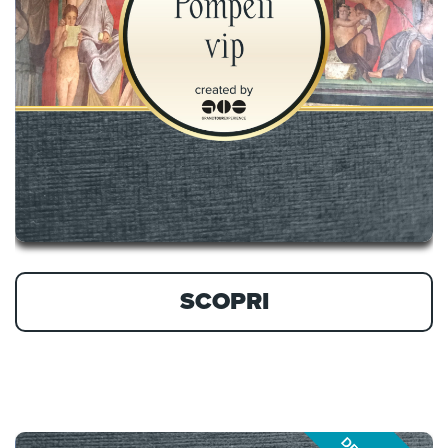
SCOPRI