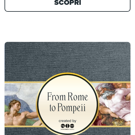
SCOPRI