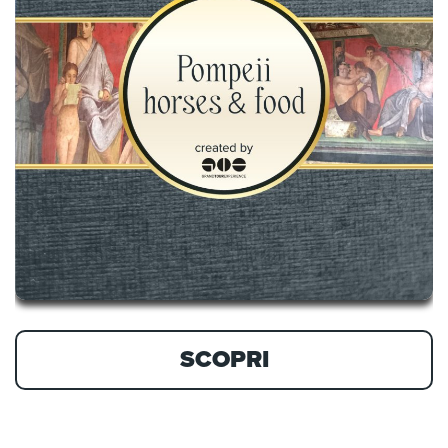
SCOPRI