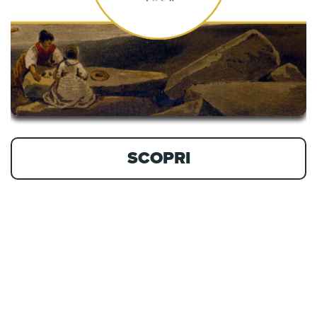
SCOPRI