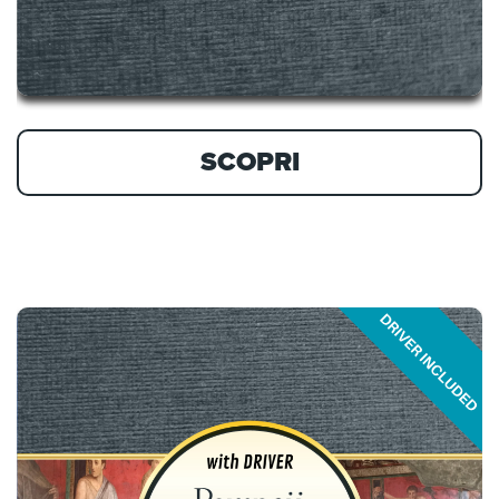
SCOPRI