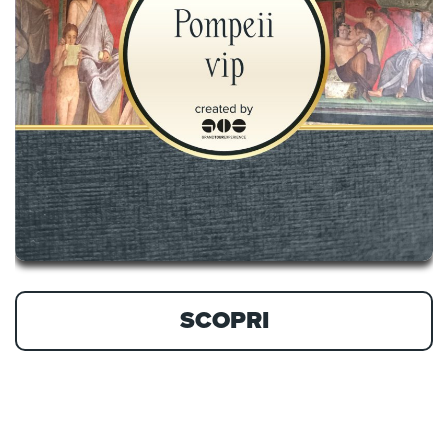
SCOPRI