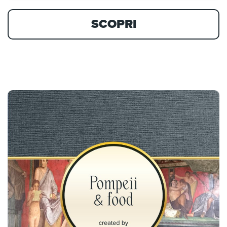
SCOPRI