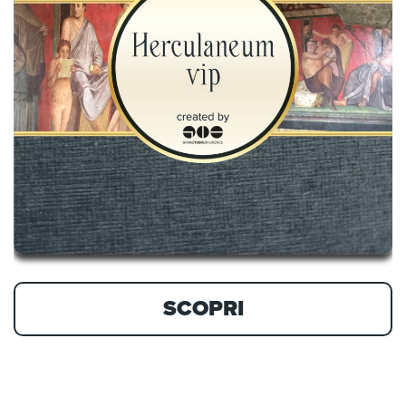
SCOPRI