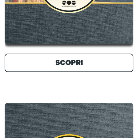
SCOPRI