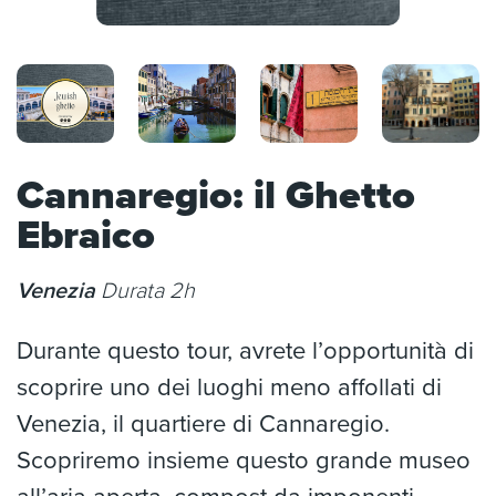
Cannaregio: il Ghetto
Ebraico
Venezia
Durata 2h
Durante questo tour, avrete l’opportunità di
scoprire uno dei luoghi meno affollati di
Venezia, il quartiere di Cannaregio.
Scopriremo insieme questo grande museo