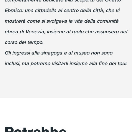
Ebraico: una cittadella al centro della città, che vi
mostrerà come si svolgeva la vita della comunità
ebrea di Venezia, insieme al ruolo che assunsero nel
corso del tempo.
Gli ingressi alla sinagoga e al museo non sono
inclusi, ma potremo visitarli insieme alla fine del tour.