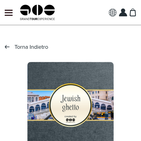
Torna Indietro