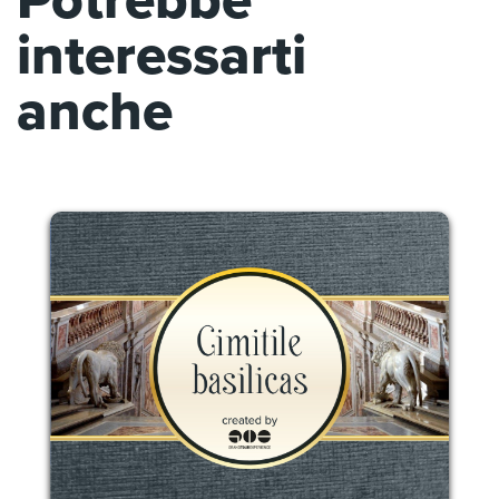
Potrebbe
interessarti
anche