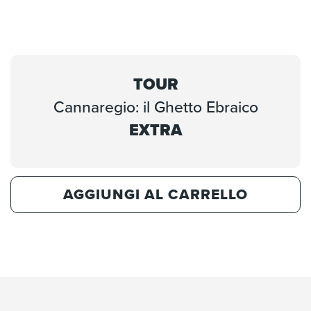
TOUR
Cannaregio: il Ghetto Ebraico
EXTRA
AGGIUNGI AL CARRELLO