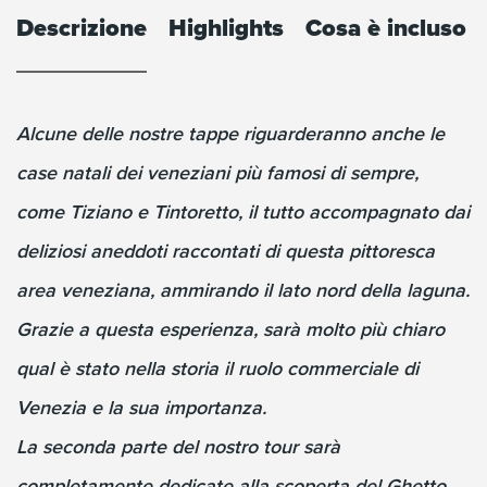
Descrizione
Highlights
Cosa è incluso
Alcune delle nostre tappe riguarderanno anche le
case natali dei veneziani più famosi di sempre,
come Tiziano e Tintoretto, il tutto accompagnato dai
deliziosi aneddoti raccontati di questa pittoresca
area veneziana, ammirando il lato nord della laguna.
Grazie a questa esperienza, sarà molto più chiaro
qual è stato nella storia il ruolo commerciale di
Venezia e la sua importanza.
La seconda parte del nostro tour sarà
completamente dedicate alla scoperta del Ghetto