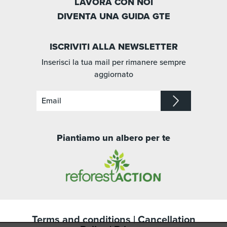
LAVORA CON NOI
DIVENTA UNA GUIDA GTE
ISCRIVITI ALLA NEWSLETTER
Inserisci la tua mail per rimanere sempre
aggiornato
Piantiamo un albero per te
Terms and conditions
|
Cancellation